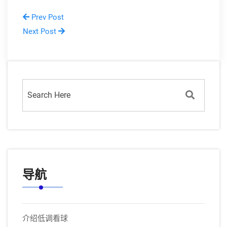
Prev Post
Next Post
导航
介绍低调看球