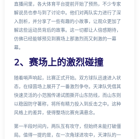
直播间里，各大体育平台提前开始了预热，不少专家
解说员也参与到了讨论中。他们对两队实力进行了深
入剖析，并分享了一些有趣的小故事，让观众更加了
解这些运动员背后的故事。这一切都让人倍感期待，
仿佛已经能够预见到赛场上那激烈而又刺激的一幕
幕。
2、赛场上的激烈碰撞
随着哨声响起，比赛正式开始。双方球队迅速进入状
态，在绿茵场上展开了一番激烈争夺。天津队凭借其
快速灵活的小范围传递试图撕开山东防线，而山东则
以稳固防守著称，将所有精力投入到反击之中。这种
风格上的差异，使得整场比赛充满悬念。
第一半段时间内，两队互有攻守，但始终未能打破僵
局。值得一提的是，在一次角球进攻中，天津队的一