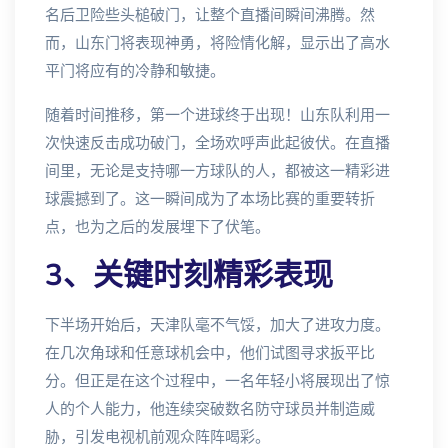
名后卫险些头槌破门，让整个直播间瞬间沸腾。然
而，山东门将表现神勇，将险情化解，显示出了高水
平门将应有的冷静和敏捷。
随着时间推移，第一个进球终于出现！山东队利用一
次快速反击成功破门，全场欢呼声此起彼伏。在直播
间里，无论是支持哪一方球队的人，都被这一精彩进
球震撼到了。这一瞬间成为了本场比赛的重要转折
点，也为之后的发展埋下了伏笔。
3、关键时刻精彩表现
下半场开始后，天津队毫不气馁，加大了进攻力度。
在几次角球和任意球机会中，他们试图寻求扳平比
分。但正是在这个过程中，一名年轻小将展现出了惊
人的个人能力，他连续突破数名防守球员并制造威
胁，引发电视机前观众阵阵喝彩。