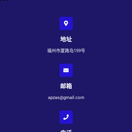
地址
福州市厦路岛159号
邮箱
apzas@gmail.com