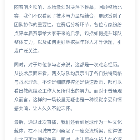
随着哨声吹响，本场激烈对决落下帷幕。回顾整场比
赛，我们不仅看到了技术与力量相结合，更欣赏到了
团队协作的重要性。在赛后分析环节，各位专家纷纷
点评本届赛事给大家带来的启示，包括如何提升球队
整体实力，以及如何更好地挖掘年轻人才等话题，引
发广泛关注。
同时，对于每位参与者来说，这都是一次难忘经历。
从技术层面来看，两支球队均展示出了各自独特风格
与战术理念。不论是细腻传控还是快速反击，都可以
看出教练组及工作人员所付出的努力。而对于普通观
众而言，这样的一场较量无疑也是一种视觉享受和情
感共鸣，让人久久不能忘怀。
最后，通过此次直播，我们还看到足球作为一种文化
载体，在不同城市之间架起了一座交流桥梁，使得彼
此之间更加理解尊重。同时，也让更多年轻人在追逐