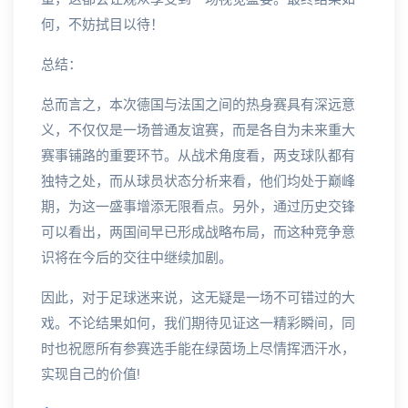
何，不妨拭目以待！
总结：
总而言之，本次德国与法国之间的热身赛具有深远意
义，不仅仅是一场普通友谊赛，而是各自为未来重大
赛事铺路的重要环节。从战术角度看，两支球队都有
独特之处，而从球员状态分析来看，他们均处于巅峰
期，为这一盛事增添无限看点。另外，通过历史交锋
可以看出，两国间早已形成战略布局，而这种竞争意
识将在今后的交往中继续加剧。
因此，对于足球迷来说，这无疑是一场不可错过的大
戏。不论结果如何，我们期待见证这一精彩瞬间，同
时也祝愿所有参赛选手能在绿茵场上尽情挥洒汗水，
实现自己的价值!