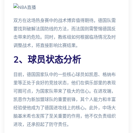
双方在这场热身赛中的战术博弈值得期待。德国队需
要找到破解法国防线的方法，而法国则需警惕德国反
击带来的危险。同时，教练组如何根据临场情况及时
调整战术，将直接影响比赛结果。
2、球员状态分析
目前，德国国家队中的一些核心球员如凯恩、格纳布
里等正处于良好的竞技状态，他们在俱乐部里的表现
可圈可点，为国家队带来了极大的信心。在进攻端，
凯恩作为新加盟球队的重要前锋，其个人能力和丰富
经验使他成为了德国进攻线上的核心。此外，中场大
脑基米希也发挥了至关重要的作用，他不仅负责组织
进攻，还承担起了防守责任。