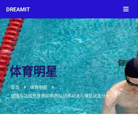
体育明星
首页
体育明星
德国与法国热身赛前瞻两队战术对决与球员状态分析