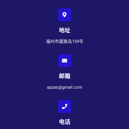
地址
福州市厦路岛159号
邮箱
apzas@gmail.com
电话