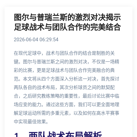
图尔与普瑞兰斯的激烈对决揭示
足球战术与团队合作的完美结合
2026-06-04 06:29:54
在现代足球中，战术与团队合作的结合是制胜的关
键。图尔与普瑞兰斯之间的激烈对决，不仅是一场精
彩的比赛，更是足球战术与团队合作完美融合的典
范。本文将从四个方面深入分析这一对决，首先探讨
两队各自的战术布局，其次分析球员之间的默契配
合，之后研究教练策略的重要性，最后讨论比赛中临
场应变的能力。通过这些方面，我们可以更全面地理
解足球运动所需的多重元素，以及如何在高水平赛事
中实现最佳效果。
1、两队战术布局解析