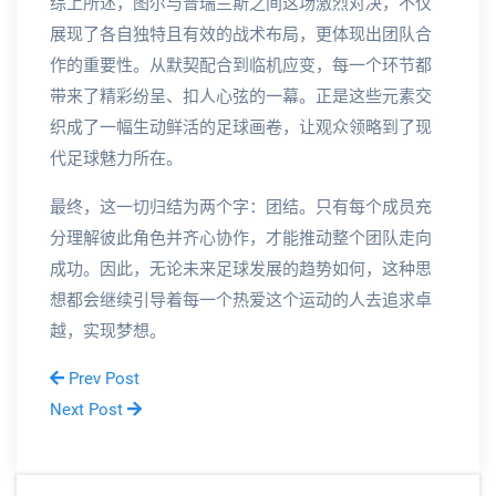
综上所述，图尔与普瑞兰斯之间这场激烈对决，不仅
展现了各自独特且有效的战术布局，更体现出团队合
作的重要性。从默契配合到临机应变，每一个环节都
带来了精彩纷呈、扣人心弦的一幕。正是这些元素交
织成了一幅生动鲜活的足球画卷，让观众领略到了现
代足球魅力所在。
最终，这一切归结为两个字：团结。只有每个成员充
分理解彼此角色并齐心协作，才能推动整个团队走向
成功。因此，无论未来足球发展的趋势如何，这种思
想都会继续引导着每一个热爱这个运动的人去追求卓
越，实现梦想。
Prev Post
Next Post