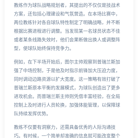
教练作为球队战略规划者，其提出的不仅仅是技战术
方案，还包括心理建设和气氛营造。在本场比赛中，
两位教练针对各自球队特性制定了明确战略，并不断
根据比赛进程进行调整。当发现某一名球员状态不佳
或者某条线路失效时，他们会果断做出换人或调整阵
型，使球队始终保持竞争力。
例如，在下半场开始后，图尔主帅观察到普瑞兰斯加
强了中场控制，于是他及时指示前锋加大压迫力度，
同时调动边路资源以扩大宽度。这一策略有效打破了
普瑞兰斯原本平衡的发展模式，为球队创造出了更多
进攻机会。而普瑞兰斯主帅则凭借丰富经验，在全局
控制上及时进行人员轮换，加强体能管理，以保障球
队持续发挥优势。
教练不仅要有洞察力，还需具备优秀的人际沟通技
巧。有时候，一个简单却准确的信息就可能改变整个