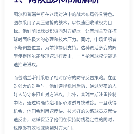
图尔和普瑞兰斯在这场对决中的战术布局各具特色。
图尔采用了高压逼抢的战术，以快速回收球权为目
标。他们前场球员积极向对方施压，让普瑞兰斯在控
球时面临极大的心理和技术压力。同时，中场组织者
不断调整位置，为前锋提供支持。这种灵活多变的阵
型使得图尔能够迅速进行反击，一旦抢回球权便能迅
速推进进攻。
而普瑞兰斯则采取了相对保守的防守反击策略。在面
对强大的对手时，他们选择稳固后防，通过紧密的人
盯人防守来阻止对方进攻。此外，普瑞兰斯注重控制
中场，通过精确传递和耐心渗透寻找破绽。一旦获得
机会，他们会利用速度快、技术好的边路球员发起快
速反击，这样保证了他们在保持防线稳定性的同时，
也能够有效地威胁到对方大门。