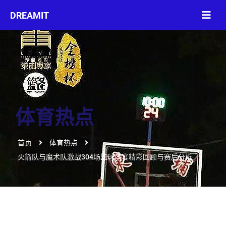
体育热点
首页
体育热点
火箭队与魔术队激战304场篮球盛宴精彩回顾与赛后分析