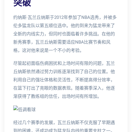
突破
约纳斯·瓦兰丘纳斯于2012年参加了NBA选秀，并被多
伦多猛龙队以第五顺位选中。他的到来为猛龙带来了
全新的内线实力，但同时也面临着许多挑战。在他的
新秀赛季，瓦兰丘纳斯需要适应NBA比赛节奏和风
格，这对他来说是一个不小的考验。
尽管起初面临伤病困扰和上场时间有限的问题，瓦兰
丘纳斯依然通过努力训练逐渐找到了自己的位置。他
利用自己的强壮体格和灵活性，不断提高得分效率，
在篮下打出了亮眼的数据表现。随着赛季深入，他逐
渐获得了教练组的信任，出场时间有所增加。
经过几个赛季的发展，瓦兰丘纳斯不仅克服了早期遇
到的困难，还成功成为猛龙队内线的重要支柱之一。