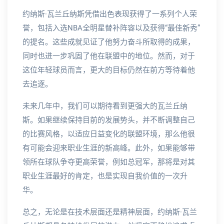
约纳斯·瓦兰丘纳斯凭借出色表现获得了一系列个人荣
誉，包括入选NBA全明星替补阵容以及获得“最佳新秀”
的提名。这些成就见证了他努力奋斗所取得的成果，
同时也进一步巩固了他在联盟中的地位。然而，对于
这位年轻球员而言，更大的目标仍然在前方等待着他
去追逐。
未来几年中，我们可以期待看到更强大的瓦兰丘纳
斯。如果继续保持目前的发展势头，并不断调整自己
的比赛风格，以适应日益变化的联盟环境，那么他很
有可能会迎来职业生涯的新高峰。此外，如果能够带
领所在球队争夺更高荣誉，例如总冠军，那将是对其
职业生涯最好的肯定，也是实现自我价值的一次升
华。
总之，无论是在技术层面还是精神层面，约纳斯·瓦兰