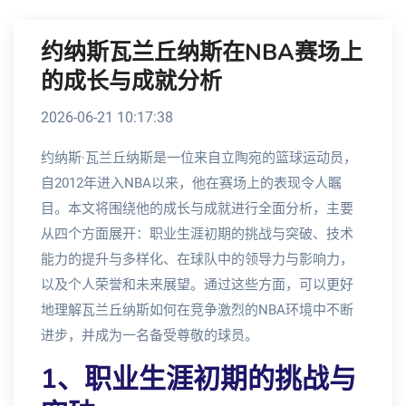
约纳斯瓦兰丘纳斯在NBA赛场上
的成长与成就分析
2026-06-21 10:17:38
约纳斯·瓦兰丘纳斯是一位来自立陶宛的篮球运动员，
自2012年进入NBA以来，他在赛场上的表现令人瞩
目。本文将围绕他的成长与成就进行全面分析，主要
从四个方面展开：职业生涯初期的挑战与突破、技术
能力的提升与多样化、在球队中的领导力与影响力，
以及个人荣誉和未来展望。通过这些方面，可以更好
地理解瓦兰丘纳斯如何在竞争激烈的NBA环境中不断
进步，并成为一名备受尊敬的球员。
1、职业生涯初期的挑战与