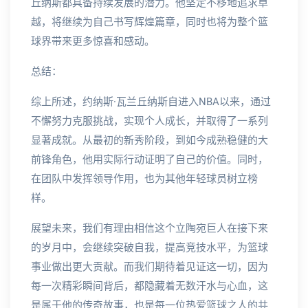
丘纳斯都具备持续发展的潜力。他坚定不移地追求卓
越，将继续为自己书写辉煌篇章，同时也将为整个篮
球界带来更多惊喜和感动。
总结：
综上所述，约纳斯·瓦兰丘纳斯自进入NBA以来，通过
不懈努力克服挑战，实现个人成长，并取得了一系列
显著成就。从最初的新秀阶段，到如今成熟稳健的大
前锋角色，他用实际行动证明了自己的价值。同时，
在团队中发挥领导作用，也为其他年轻球员树立榜
样。
展望未来，我们有理由相信这个立陶宛巨人在接下来
的岁月中，会继续突破自我，提高竞技水平，为篮球
事业做出更大贡献。而我们期待着见证这一切，因为
每一次精彩瞬间背后，都隐藏着无数汗水与心血，这
是属于他的传奇故事，也是每一位热爱篮球之人的共