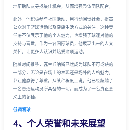
地帮助队友寻找最佳机会，从而增强整体团队配合。
此外，他积极参与社区活动，用行动回馈社会，提高
公众对于篮球运动以及健康生活方式的关注。这种责
任感不仅展示了他的个人魅力，也增强了球迷对他的
支持与喜爱。作为一名国际球员，他展现出来的人文
关怀，让更多人认识并热爱这项运动。
随着时间推移，瓦兰丘纳斯已然成为球队不可或缺的
一部分，无论是在场上的表现还是场外的人格魅力，
都让他赢得了尊重。从某种程度上说，他已经超越了
一名普通运动员所具备的一切，而成为了一名真正意
义上的领袖。
低调看球
4、个人荣誉和未来展望