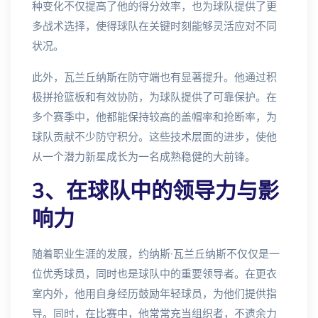
种变化不仅提高了他的得分效率，也为球队提供了更
多战术选择，使得球队在关键时刻能够灵活应对不同
状况。
此外，瓦兰丘纳斯在防守端也有显著提升。他通过积
极拼抢篮板和有效协防，为球队提供了可靠保护。在
多个赛季中，他都能保持较高的盖帽率和抢断率，为
球队贡献不少防守积分。这些技术层面的进步，使他
从一个潜力新星成长为一名成熟稳健的大前锋。
3、在球队中的领导力与影
响力
随着职业生涯的发展，约纳斯·瓦兰丘纳斯不仅仅是一
位优秀球员，同时也是球队中的重要领导者。在更衣
室内外，他用自身经历鼓励年轻球员，为他们提供指
导。同时，在比赛中，他常常充当组织者，不遗余力