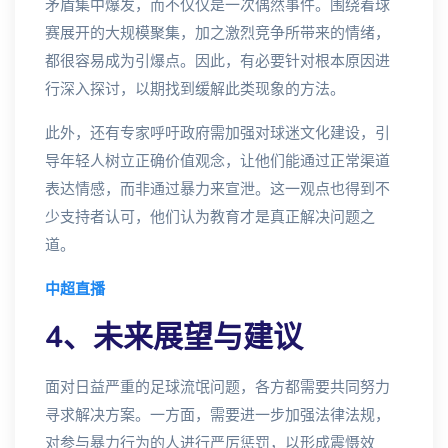
矛盾集中爆发，而不仅仅是一次偶然事件。围绕着球
赛展开的大规模聚集，加之激烈竞争所带来的情绪，
都很容易成为引爆点。因此，有必要针对根本原因进
行深入探讨，以期找到缓解此类现象的方法。
此外，还有专家呼吁政府需加强对球迷文化建设，引
导年轻人树立正确价值观念，让他们能通过正常渠道
表达情感，而非通过暴力来宣泄。这一观点也得到不
少支持者认可，他们认为教育才是真正解决问题之
道。
中超直播
4、未来展望与建议
面对日益严重的足球流氓问题，各方都需要共同努力
寻求解决方案。一方面，需要进一步加强法律法规，
对参与暴力行为的人进行严厉惩罚，以形成震慑效