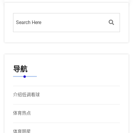
导航
介绍低调看球
体育热点
体育明星