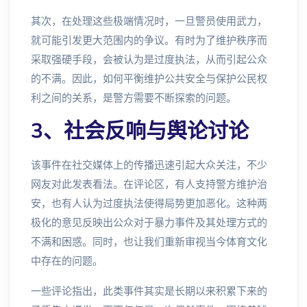
其次，在处理这些极端情况时，一旦警员使用武力，
就可能引发更大范围内的争议。有时为了维护秩序而
采取强硬手段，会被认为是过度执法，从而引起公众
的不满。因此，如何平衡维护公共安全与保护公民权
利之间的关系，是警方需要不断探索的问题。
3、社会反响与舆论讨论
该事件在社交媒体上的传播迅速引起大众关注，不少
网友对此发表看法。在评论区，有人支持警方维护治
安，也有人认为过度执法使得局势更加恶化。这种两
极化的意见反映出公众对于暴力事件及其处理方式的
不满和困惑。同时，也让我们重新审视当今体育文化
中存在的问题。
一些评论指出，此类事件其实是长期以来积累下来的