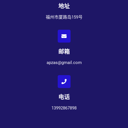
地址
福州市厦路岛159号
邮箱
apzas@gmail.com
电话
13992867898